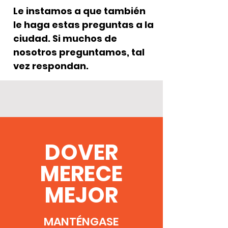
Le instamos a que también
le haga estas preguntas a la
ciudad. Si muchos de
nosotros preguntamos, tal
vez respondan.
DOVER
MERECE
MEJOR
MANTÉNGASE