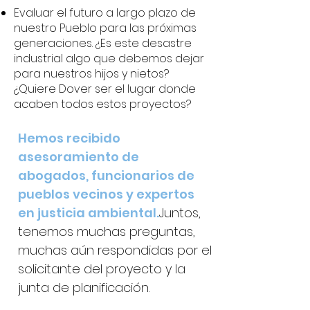
Evaluar el futuro a largo plazo de
nuestro Pueblo para las próximas
generaciones. ¿Es este desastre
industrial algo que debemos dejar
para nuestros hijos y nietos?
¿Quiere Dover ser el lugar donde
acaben todos estos proyectos?
Hemos recibido
asesoramiento de
abogados, funcionarios de
pueblos vecinos y expertos
en justicia ambiental.
Juntos,
tenemos muchas preguntas,
muchas aún respondidas por el
solicitante del proyecto y la
junta de planificación.