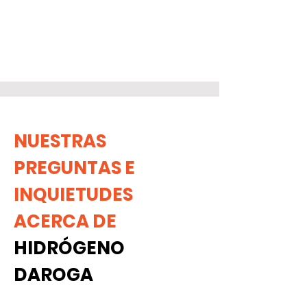
NUESTRAS
PREGUNTAS E
INQUIETUDES
ACERCA DE
HIDRÓGENO
DAROGA