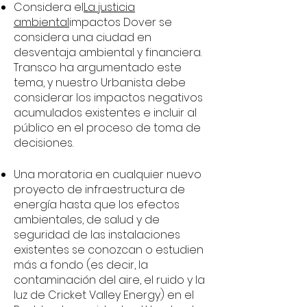
Considera el
La justicia
ambiental
impactos Dover se
considera una ciudad en
desventaja ambiental y financiera.
Transco ha argumentado este
tema, y nuestro Urbanista debe
considerar los impactos negativos
acumulados existentes e incluir al
público en el proceso de toma de
decisiones.
Una moratoria en cualquier nuevo
proyecto de infraestructura de
energía hasta que los efectos
ambientales, de salud y de
seguridad de las instalaciones
existentes se conozcan o estudien
más a fondo (es decir, la
contaminación del aire, el ruido y la
luz de Cricket Valley Energy) en el