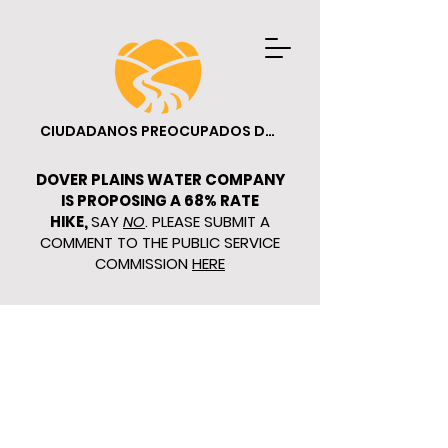
CIUDADANOS PREOCUPADOS DE DOVER
DOVER PLAINS WATER COMPANY
IS PROPOSING A 68% RATE
HIKE,
SAY
NO
. PLEASE SUBMIT A
COMMENT TO THE PUBLIC SERVICE
COMMISSION
HERE